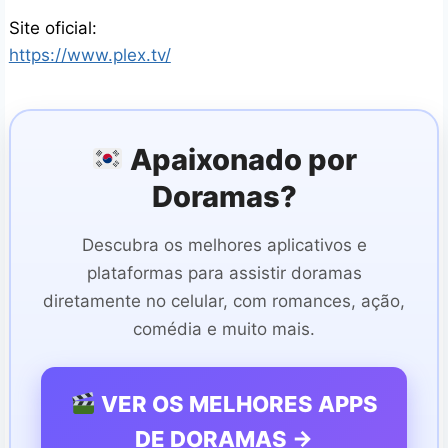
Site oficial:
https://www.plex.tv/
Apaixonado por
Doramas?
Descubra os melhores aplicativos e
plataformas para assistir doramas
diretamente no celular, com romances, ação,
comédia e muito mais.
VER OS MELHORES APPS
DE DORAMAS →