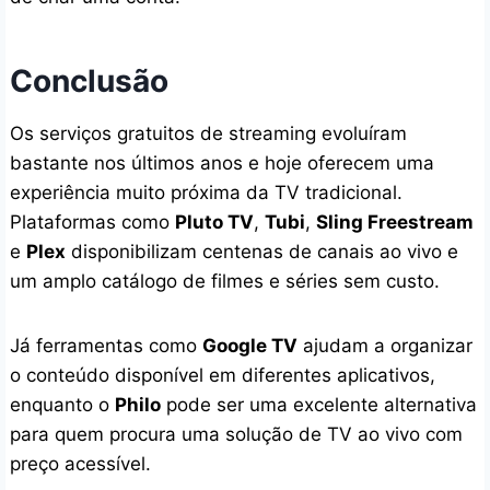
Conclusão
Os serviços gratuitos de streaming evoluíram
bastante nos últimos anos e hoje oferecem uma
experiência muito próxima da TV tradicional.
Plataformas como
Pluto TV
,
Tubi
,
Sling Freestream
e
Plex
disponibilizam centenas de canais ao vivo e
um amplo catálogo de filmes e séries sem custo.
Já ferramentas como
Google TV
ajudam a organizar
o conteúdo disponível em diferentes aplicativos,
enquanto o
Philo
pode ser uma excelente alternativa
para quem procura uma solução de TV ao vivo com
preço acessível.