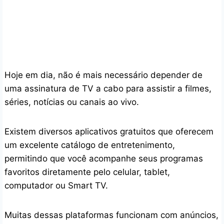
Hoje em dia, não é mais necessário depender de
uma assinatura de TV a cabo para assistir a filmes,
séries, notícias ou canais ao vivo.
Existem diversos aplicativos gratuitos que oferecem
um excelente catálogo de entretenimento,
permitindo que você acompanhe seus programas
favoritos diretamente pelo celular, tablet,
computador ou Smart TV.
Muitas dessas plataformas funcionam com anúncios,