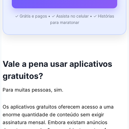
✓ Grátis e pagos • ✓ Assista no celular • ✓ Histórias
para maratonar
Vale a pena usar aplicativos
gratuitos?
Para muitas pessoas, sim.
Os aplicativos gratuitos oferecem acesso a uma
enorme quantidade de conteúdo sem exigir
assinatura mensal. Embora existam anúncios