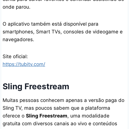
onde parou.
O aplicativo também está disponível para
smartphones, Smart TVs, consoles de videogame e
navegadores.
Site oficial:
https://tubitv.com/
Sling Freestream
Muitas pessoas conhecem apenas a versão paga do
Sling TV, mas poucos sabem que a plataforma
oferece o
Sling Freestream
, uma modalidade
gratuita com diversos canais ao vivo e conteúdos