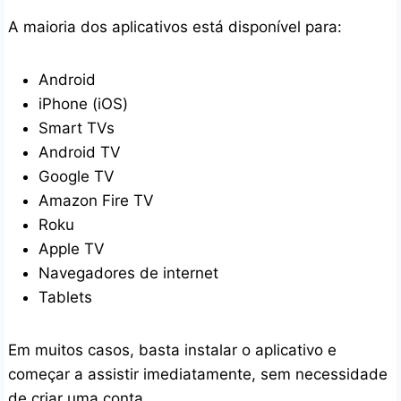
A maioria dos aplicativos está disponível para:
Android
iPhone (iOS)
Smart TVs
Android TV
Google TV
Amazon Fire TV
Roku
Apple TV
Navegadores de internet
Tablets
Em muitos casos, basta instalar o aplicativo e
começar a assistir imediatamente, sem necessidade
de criar uma conta.