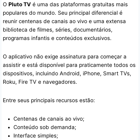
O
Pluto TV
é uma das plataformas gratuitas mais
populares do mundo. Seu principal diferencial é
reunir centenas de canais ao vivo e uma extensa
biblioteca de filmes, séries, documentários,
programas infantis e conteúdos exclusivos.
O aplicativo não exige assinatura para começar a
assistir e está disponível para praticamente todos os
dispositivos, incluindo Android, iPhone, Smart TVs,
Roku, Fire TV e navegadores.
Entre seus principais recursos estão:
Centenas de canais ao vivo;
Conteúdo sob demanda;
Interface simples;