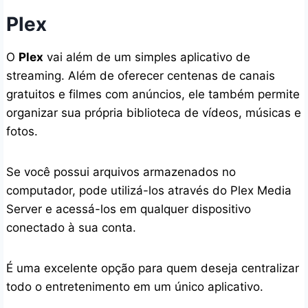
Plex
O
Plex
vai além de um simples aplicativo de
streaming. Além de oferecer centenas de canais
gratuitos e filmes com anúncios, ele também permite
organizar sua própria biblioteca de vídeos, músicas e
fotos.
Se você possui arquivos armazenados no
computador, pode utilizá-los através do Plex Media
Server e acessá-los em qualquer dispositivo
conectado à sua conta.
É uma excelente opção para quem deseja centralizar
todo o entretenimento em um único aplicativo.