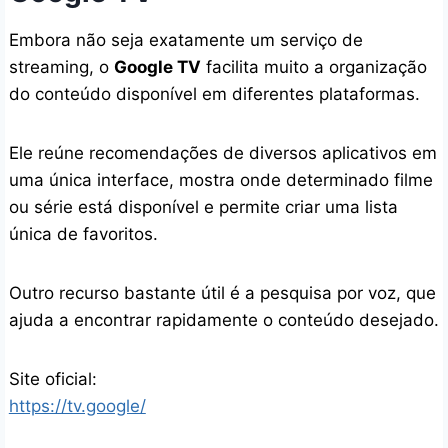
Embora não seja exatamente um serviço de
streaming, o
Google TV
facilita muito a organização
do conteúdo disponível em diferentes plataformas.
Ele reúne recomendações de diversos aplicativos em
uma única interface, mostra onde determinado filme
ou série está disponível e permite criar uma lista
única de favoritos.
Outro recurso bastante útil é a pesquisa por voz, que
ajuda a encontrar rapidamente o conteúdo desejado.
Site oficial:
https://tv.google/