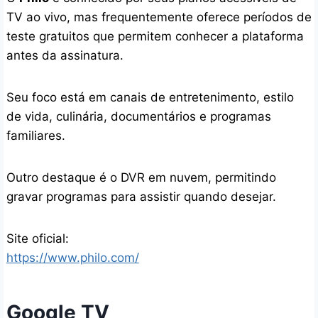
TV ao vivo, mas frequentemente oferece períodos de
teste gratuitos que permitem conhecer a plataforma
antes da assinatura.
Seu foco está em canais de entretenimento, estilo
de vida, culinária, documentários e programas
familiares.
Outro destaque é o DVR em nuvem, permitindo
gravar programas para assistir quando desejar.
Site oficial:
https://www.philo.com/
Google TV