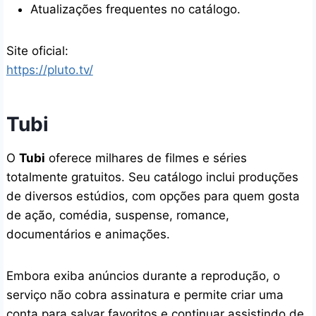
Atualizações frequentes no catálogo.
Site oficial:
https://pluto.tv/
Tubi
O
Tubi
oferece milhares de filmes e séries
totalmente gratuitos. Seu catálogo inclui produções
de diversos estúdios, com opções para quem gosta
de ação, comédia, suspense, romance,
documentários e animações.
Embora exiba anúncios durante a reprodução, o
serviço não cobra assinatura e permite criar uma
conta para salvar favoritos e continuar assistindo de