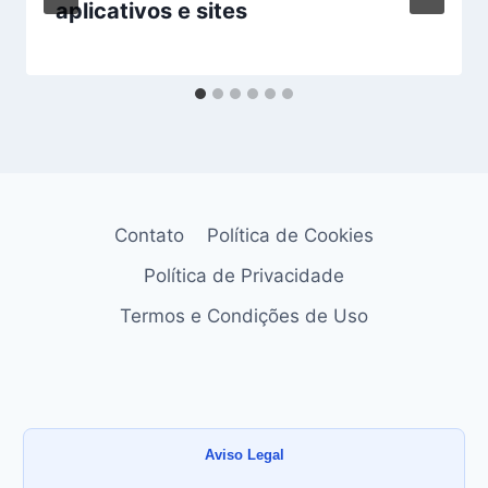
aplicativos e sites
Contato
Política de Cookies
Política de Privacidade
Termos e Condições de Uso
Aviso Legal