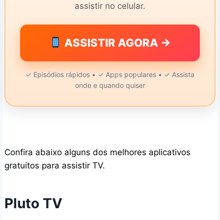
assistir no celular.
ASSISTIR AGORA →
✓ Episódios rápidos • ✓ Apps populares • ✓ Assista
onde e quando quiser
Confira abaixo alguns dos melhores aplicativos
gratuitos para assistir TV.
Pluto TV