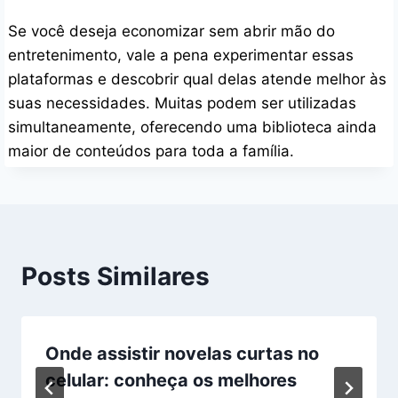
Se você deseja economizar sem abrir mão do
entretenimento, vale a pena experimentar essas
plataformas e descobrir qual delas atende melhor às
suas necessidades. Muitas podem ser utilizadas
simultaneamente, oferecendo uma biblioteca ainda
maior de conteúdos para toda a família.
Posts Similares
Onde assistir novelas curtas no
celular: conheça os melhores