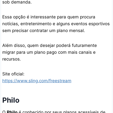
sob demanda.
Essa opção é interessante para quem procura
notícias, entretenimento e alguns eventos esportivos
sem precisar contratar um plano mensal.
Além disso, quem desejar poderá futuramente
migrar para um plano pago com mais canais e
recursos.
Site oficial:
https://www.sling.com/freestream
Philo
O
Philo
é conhecido por seus planos acessíveis de