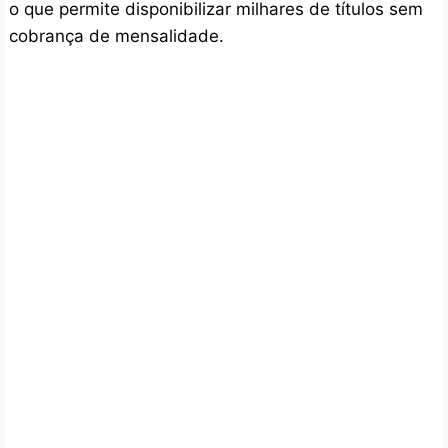
o que permite disponibilizar milhares de títulos sem
cobrança de mensalidade.