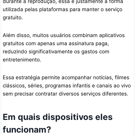
durante a reprodução, essa é justamente a forma
utilizada pelas plataformas para manter o serviço
gratuito.
Além disso, muitos usuários combinam aplicativos
gratuitos com apenas uma assinatura paga,
reduzindo significativamente os gastos com
entretenimento.
Essa estratégia permite acompanhar notícias, filmes
clássicos, séries, programas infantis e canais ao vivo
sem precisar contratar diversos serviços diferentes.
Em quais dispositivos eles
funcionam?