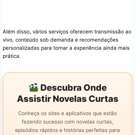
Além disso, vários serviços oferecem transmissão ao
vivo, conteúdo sob demanda e recomendações
personalizadas para tornar a experiência ainda mais
prática.
Descubra Onde
Assistir Novelas Curtas
Conheça os sites e aplicativos que estão
fazendo sucesso com novelas curtas,
episódios rápidos e histórias perfeitas para