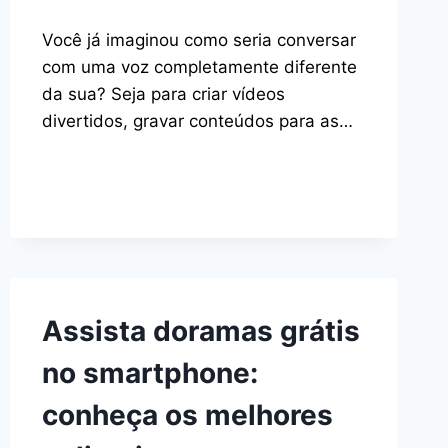
Você já imaginou como seria conversar
com uma voz completamente diferente
da sua? Seja para criar vídeos
divertidos, gravar conteúdos para as…
Assista doramas grátis
no smartphone:
conheça os melhores