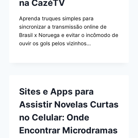
na CazéTV
Aprenda truques simples para
sincronizar a transmissão online de
Brasil x Noruega e evitar o incômodo de
ouvir os gols pelos vizinhos…
Sites e Apps para
Assistir Novelas Curtas
no Celular: Onde
Encontrar Microdramas