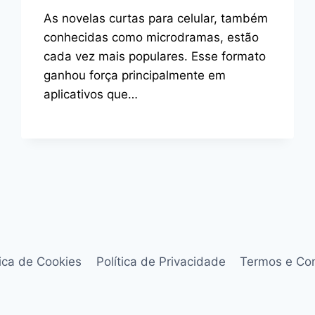
As novelas curtas para celular, também
conhecidas como microdramas, estão
cada vez mais populares. Esse formato
ganhou força principalmente em
aplicativos que…
tica de Cookies
Política de Privacidade
Termos e Co