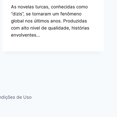
As novelas turcas, conhecidas como
“dizis”, se tornaram um fenômeno
global nos últimos anos. Produzidas
com alto nível de qualidade, histórias
envolventes…
ndições de Uso