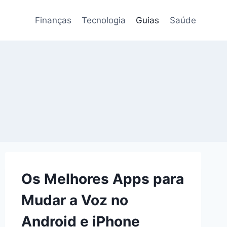
Finanças
Tecnologia
Guias
Saúde
Os Melhores Apps para
Mudar a Voz no
Android e iPhone