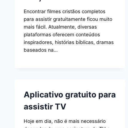
Encontrar filmes cristãos completos
para assistir gratuitamente ficou muito
mais fácil. Atualmente, diversas
plataformas oferecem conteúdos
inspiradores, histórias bíblicas, dramas
baseados na…
Aplicativo gratuito para
assistir TV
Hoje em dia, não é mais necessário