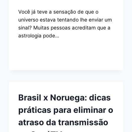
Você já teve a sensação de que o
universo estava tentando lhe enviar um
sinal? Muitas pessoas acreditam que a
astrologia pode…
Brasil x Noruega: dicas
práticas para eliminar o
atraso da transmissão