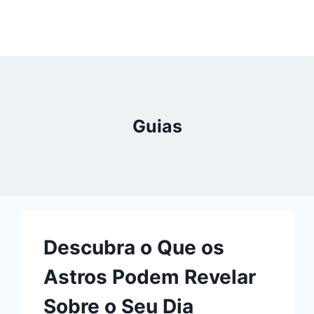
Guias
Descubra o Que os
Astros Podem Revelar
Sobre o Seu Dia