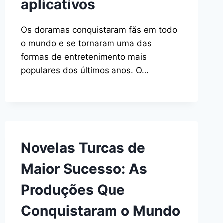
aplicativos
Os doramas conquistaram fãs em todo
o mundo e se tornaram uma das
formas de entretenimento mais
populares dos últimos anos. O…
Novelas Turcas de
Maior Sucesso: As
Produções Que
Conquistaram o Mundo