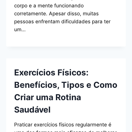
corpo e a mente funcionando
corretamente. Apesar disso, muitas
pessoas enfrentam dificuldades para ter
um…
Exercícios Físicos:
Benefícios, Tipos e Como
Criar uma Rotina
Saudável
Praticar exercícios físicos regularmente é