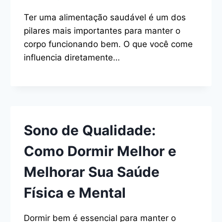
Ter uma alimentação saudável é um dos
pilares mais importantes para manter o
corpo funcionando bem. O que você come
influencia diretamente…
Sono de Qualidade:
Como Dormir Melhor e
Melhorar Sua Saúde
Física e Mental
Dormir bem é essencial para manter o