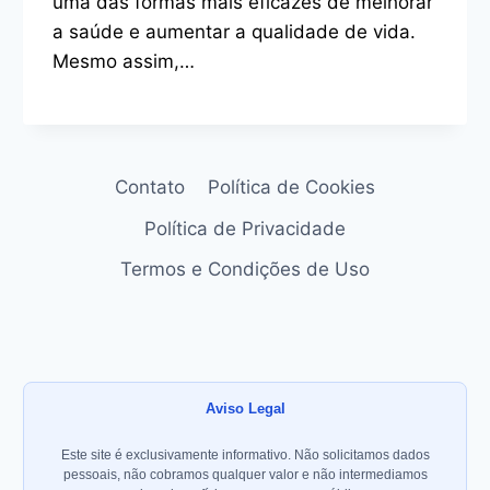
uma das formas mais eficazes de melhorar
a saúde e aumentar a qualidade de vida.
Mesmo assim,…
Contato
Política de Cookies
Política de Privacidade
Termos e Condições de Uso
Aviso Legal
Este site é exclusivamente informativo. Não solicitamos dados
pessoais, não cobramos qualquer valor e não intermediamos