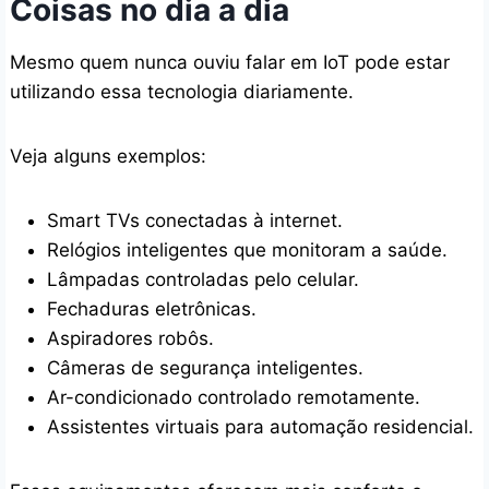
Coisas no dia a dia
Mesmo quem nunca ouviu falar em IoT pode estar
utilizando essa tecnologia diariamente.
Veja alguns exemplos:
Smart TVs conectadas à internet.
Relógios inteligentes que monitoram a saúde.
Lâmpadas controladas pelo celular.
Fechaduras eletrônicas.
Aspiradores robôs.
Câmeras de segurança inteligentes.
Ar-condicionado controlado remotamente.
Assistentes virtuais para automação residencial.