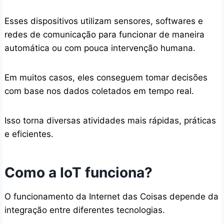
Esses dispositivos utilizam sensores, softwares e
redes de comunicação para funcionar de maneira
automática ou com pouca intervenção humana.
Em muitos casos, eles conseguem tomar decisões
com base nos dados coletados em tempo real.
Isso torna diversas atividades mais rápidas, práticas
e eficientes.
Como a IoT funciona?
O funcionamento da Internet das Coisas depende da
integração entre diferentes tecnologias.