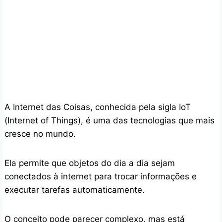
A Internet das Coisas, conhecida pela sigla IoT
(Internet of Things), é uma das tecnologias que mais
cresce no mundo.
Ela permite que objetos do dia a dia sejam
conectados à internet para trocar informações e
executar tarefas automaticamente.
O conceito pode parecer complexo, mas está