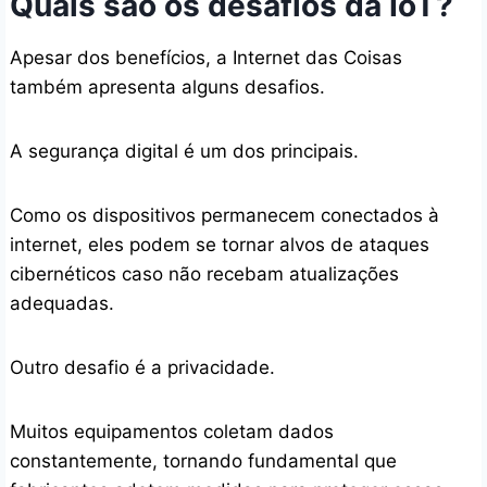
Quais são os desafios da IoT?
Apesar dos benefícios, a Internet das Coisas
também apresenta alguns desafios.
A segurança digital é um dos principais.
Como os dispositivos permanecem conectados à
internet, eles podem se tornar alvos de ataques
cibernéticos caso não recebam atualizações
adequadas.
Outro desafio é a privacidade.
Muitos equipamentos coletam dados
constantemente, tornando fundamental que