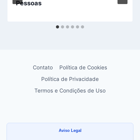
Pessoas
Contato
Política de Cookies
Política de Privacidade
Termos e Condições de Uso
Aviso Legal