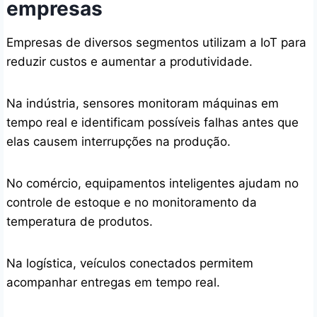
empresas
Empresas de diversos segmentos utilizam a IoT para
reduzir custos e aumentar a produtividade.
Na indústria, sensores monitoram máquinas em
tempo real e identificam possíveis falhas antes que
elas causem interrupções na produção.
No comércio, equipamentos inteligentes ajudam no
controle de estoque e no monitoramento da
temperatura de produtos.
Na logística, veículos conectados permitem
acompanhar entregas em tempo real.