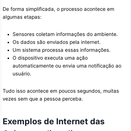
De forma simplificada, o processo acontece em
algumas etapas:
Sensores coletam informações do ambiente.
Os dados são enviados pela internet.
Um sistema processa essas informações.
O dispositivo executa uma ação
automaticamente ou envia uma notificação ao
usuário.
Tudo isso acontece em poucos segundos, muitas
vezes sem que a pessoa perceba.
Exemplos de Internet das