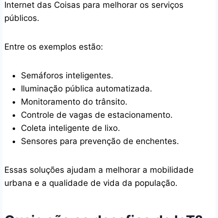
Internet das Coisas para melhorar os serviços
públicos.
Entre os exemplos estão:
Semáforos inteligentes.
Iluminação pública automatizada.
Monitoramento do trânsito.
Controle de vagas de estacionamento.
Coleta inteligente de lixo.
Sensores para prevenção de enchentes.
Essas soluções ajudam a melhorar a mobilidade
urbana e a qualidade de vida da população.