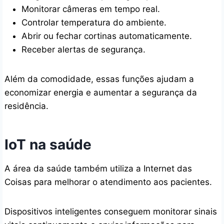
Monitorar câmeras em tempo real.
Controlar temperatura do ambiente.
Abrir ou fechar cortinas automaticamente.
Receber alertas de segurança.
Além da comodidade, essas funções ajudam a
economizar energia e aumentar a segurança da
residência.
IoT na saúde
A área da saúde também utiliza a Internet das
Coisas para melhorar o atendimento aos pacientes.
Dispositivos inteligentes conseguem monitorar sinais