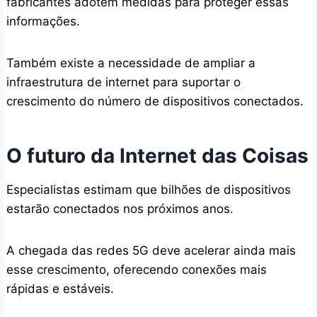
fabricantes adotem medidas para proteger essas
informações.
Também existe a necessidade de ampliar a
infraestrutura de internet para suportar o
crescimento do número de dispositivos conectados.
O futuro da Internet das Coisas
Especialistas estimam que bilhões de dispositivos
estarão conectados nos próximos anos.
A chegada das redes 5G deve acelerar ainda mais
esse crescimento, oferecendo conexões mais
rápidas e estáveis.