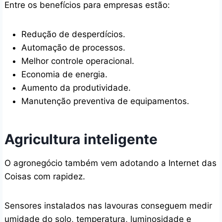
Entre os benefícios para empresas estão:
Redução de desperdícios.
Automação de processos.
Melhor controle operacional.
Economia de energia.
Aumento da produtividade.
Manutenção preventiva de equipamentos.
Agricultura inteligente
O agronegócio também vem adotando a Internet das
Coisas com rapidez.
Sensores instalados nas lavouras conseguem medir
umidade do solo, temperatura, luminosidade e