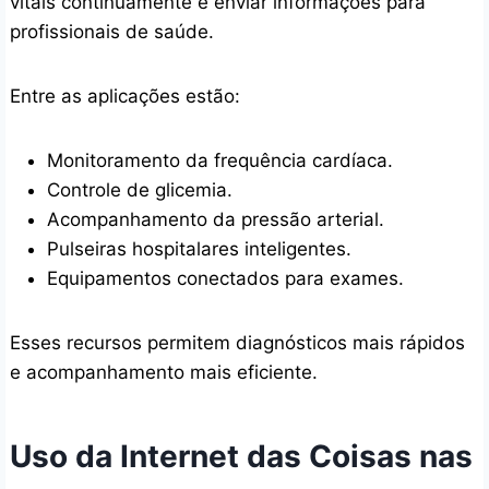
vitais continuamente e enviar informações para
profissionais de saúde.
Entre as aplicações estão:
Monitoramento da frequência cardíaca.
Controle de glicemia.
Acompanhamento da pressão arterial.
Pulseiras hospitalares inteligentes.
Equipamentos conectados para exames.
Esses recursos permitem diagnósticos mais rápidos
e acompanhamento mais eficiente.
Uso da Internet das Coisas nas