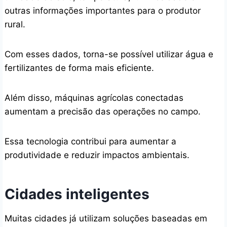
outras informações importantes para o produtor
rural.
Com esses dados, torna-se possível utilizar água e
fertilizantes de forma mais eficiente.
Além disso, máquinas agrícolas conectadas
aumentam a precisão das operações no campo.
Essa tecnologia contribui para aumentar a
produtividade e reduzir impactos ambientais.
Cidades inteligentes
Muitas cidades já utilizam soluções baseadas em