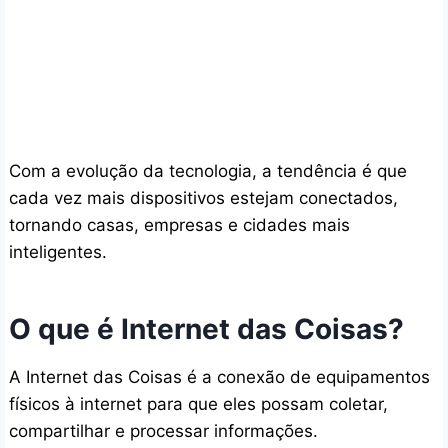
Com a evolução da tecnologia, a tendência é que
cada vez mais dispositivos estejam conectados,
tornando casas, empresas e cidades mais
inteligentes.
O que é Internet das Coisas?
A Internet das Coisas é a conexão de equipamentos
físicos à internet para que eles possam coletar,
compartilhar e processar informações.