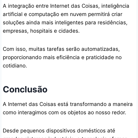
A integração entre Internet das Coisas, inteligência
artificial e computação em nuvem permitirá criar
soluções ainda mais inteligentes para residências,
empresas, hospitais e cidades.
Com isso, muitas tarefas serão automatizadas,
proporcionando mais eficiência e praticidade no
cotidiano.
Conclusão
A Internet das Coisas está transformando a maneira
como interagimos com os objetos ao nosso redor.
Desde pequenos dispositivos domésticos até