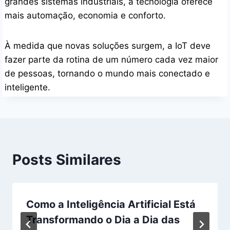
grandes sistemas industriais, a tecnologia oferece
mais automação, economia e conforto.
À medida que novas soluções surgem, a IoT deve
fazer parte da rotina de um número cada vez maior
de pessoas, tornando o mundo mais conectado e
inteligente.
Posts Similares
Como a Inteligência Artificial Está
Transformando o Dia a Dia das