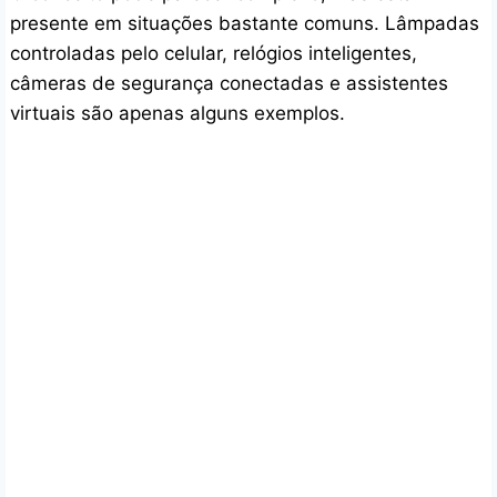
presente em situações bastante comuns. Lâmpadas
controladas pelo celular, relógios inteligentes,
câmeras de segurança conectadas e assistentes
virtuais são apenas alguns exemplos.